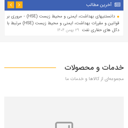
آخرین مطالب
دانستنیهای بهداشت، ایمنی و محیط زیست (HSE) - مروری بر
قوانین و مقررات بهداشت، ایمنی و محیط زیست (HSE) مرتبط با
چ
دکل های حفاری نفت
29 بهمن 1404
خدمات و محصولات
مجموعه‌ای از کالاها و خدمات ما