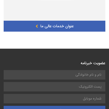
عنوان خدمات عالی ما
عضویت خبرنامه