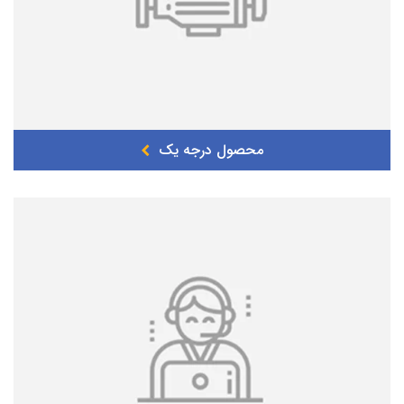
محصول درجه یک