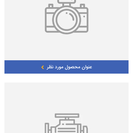
عنوان محصول مورد نظر