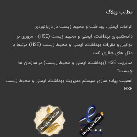
مطالب وبلاگ
الزامات ایمنی، بهداشت و محیط زیست در دریانوردی
دانستنیهای بهداشت، ایمنی و محیط زیست (HSE) - مروری بر
قوانین و مقررات بهداشت، ایمنی و محیط زیست (HSE) مرتبط با
دکل های حفاری نفت
مدیریت HSE (بهداشت، ایمنی و محیط زیست) در سازمان ها
چیست؟
اهمیت پیاده سازی سیستم مدیریت بهداشت، ایمنی و محیط زیست
HSE