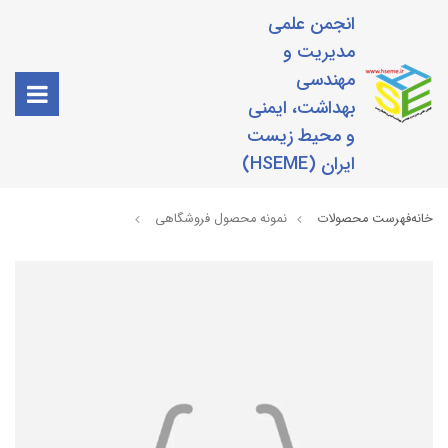
انجمن علمی
مدیریت و
مهندسی
بهداشت، ایمنی
و محیط زیست
ایران (HSEME)
خانه
فهرست محصولات
نمونه محصول فروشگاهی