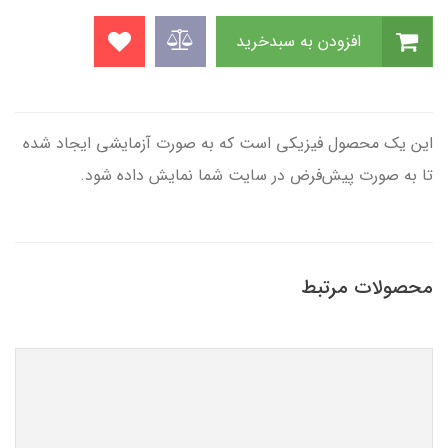
افزودن به سبدخرید
این یک محصول فیزیکی است که به صورت آزمایشی ایجاد شده
تا به صورت پیش‌فرض در سایت شما نمایش داده شود.
محصولات مرتبط