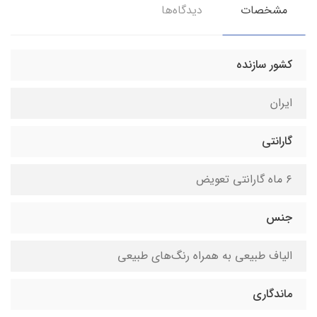
مشخصات
دیدگاه‌ها
کشور سازنده
ایران
گارانتی
۶ ماه گارانتی تعویض
جنس
الیاف طبیعی به همراه رنگ‌های طبیعی
ماندگاری