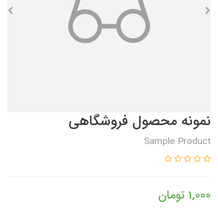
نمونه محصول فروشگاهی
Sample Product
1,000
تومان