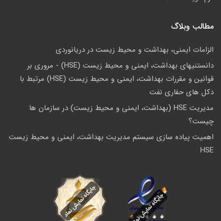
مطالب وبلاگ
الزامات ایمنی، بهداشت و محیط زیست در دریانوردی
دانستنیهای بهداشت، ایمنی و محیط زیست (HSE) - مروری بر
قوانین و مقررات بهداشت، ایمنی و محیط زیست (HSE) مرتبط با
دکل های حفاری نفت
مدیریت HSE (بهداشت، ایمنی و محیط زیست) در سازمان ها
چیست؟
اهمیت پیاده سازی سیستم مدیریت بهداشت، ایمنی و محیط زیست
HSE