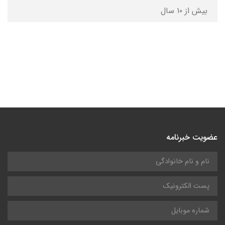
بیش از ۱۰ سال
عضویت خبرنامه