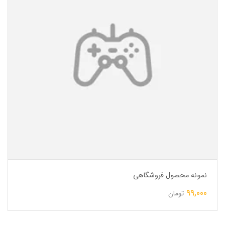
نمونه محصول فروشگاهی
99,000
تومان